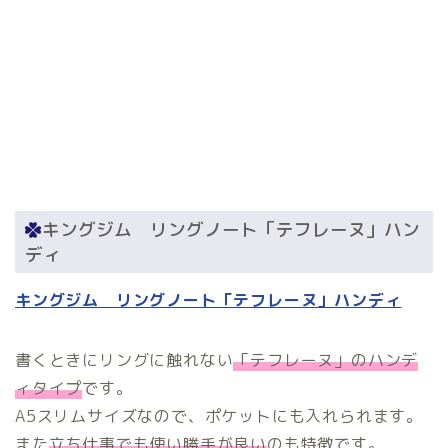
キングジム リングノート「テフレーヌ」ハン
ディ
キングジム リングノート「テフレーヌ」ハンディ
書くときにリングに触れない
「テフレーヌ」のハンデ
ィタイプ
です。
A5スリムサイズなので、ポケットにも入れられます。
また
立ち仕事でも使い勝手が良い
のも特徴です。