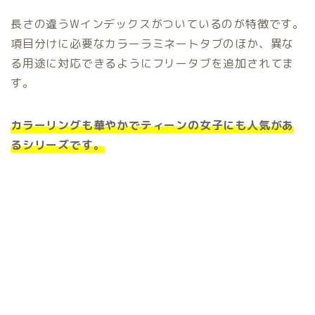
長さの違うWインデックスがついているのが特徴です。
項目分けに必要なカラーラミネートタブのほか、異な
る用途に対応できるようにフリータブを追加されてま
す。
カラーリングも華やかでティーンの女子にも人気があ
るシリーズです。