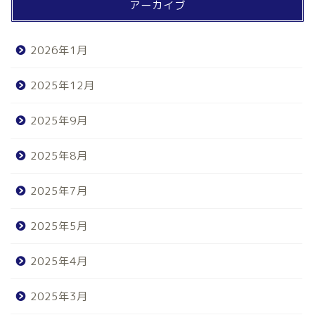
アーカイブ
2026年1月
2025年12月
2025年9月
2025年8月
2025年7月
2025年5月
2025年4月
2025年3月