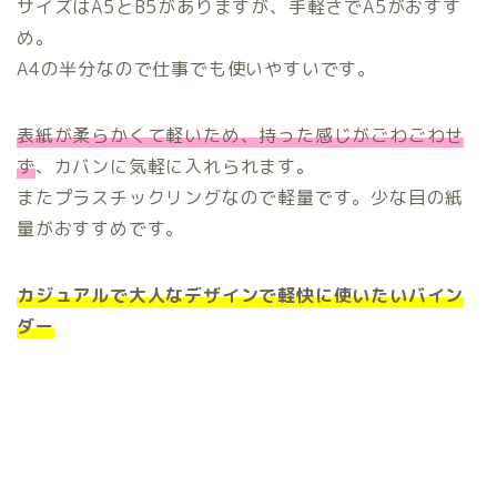
サイズはA5とB5がありますが、手軽さでA5がおすす
め。
A4の半分なので仕事でも使いやすいです。
表紙が柔らかくて軽いため、持った感じがごわごわせ
ず
、カバンに気軽に入れられます。
またプラスチックリングなので軽量です。少な目の紙
量がおすすめです。
カジュアルで大人なデザインで軽快に使いたいバイン
ダー