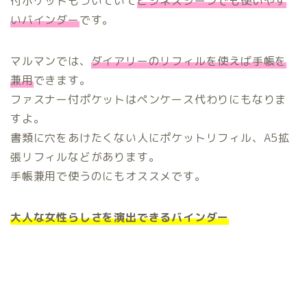
付ポケットもついていて
ビジネスシーンでも使いやす
いバインダー
です。
マルマンでは、
ダイアリーのリフィルを使えば手帳を
兼用
できます。
ファスナー付ポケットはペンケース代わりにもなりま
すよ。
書類に穴をあけたくない人にポケットリフィル、A5拡
張リフィルなどがあります。
手帳兼用で使うのにもオススメです。
大人な女性らしさを演出できるバインダー