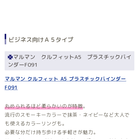
ビジネス向けＡ５タイプ
マルマン クルフィットA5 プラスチックバイ
ンダーF091
マルマン クルフィット A5 プラスチックバインダー
F091
丸められるほど柔らかいのが特徴
。
流行のスモーキーカラーで抹茶・ネイビーなど大人で
も使えるカラーリングも。
必要な分だけ持ち歩ける手軽さが魅力。