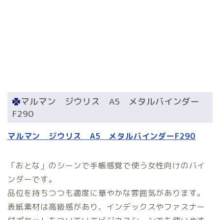
マルマン ジウリス A5 メタルバインダー
F290
マルマン ジウリス A5 メタルバインダーF290
「おとな」のシーンで手帳感覚で使う女性向けのバイ
ンダーです。
品位を持ちつつも適度に華やかな雰囲気があります。
表紙素材は高級感があり、インデックスやファスナー