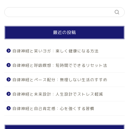
最近の投稿
自律神経と笑いヨガ：楽しく健康になる方法
自律神経と呼吸瞑想：短時間でできるリセット法
自律神経とペース配分：無理しない生活のすすめ
自律神経と未来設計：人生設計でストレス軽減
自律神経と自己肯定感：心を強くする習慣