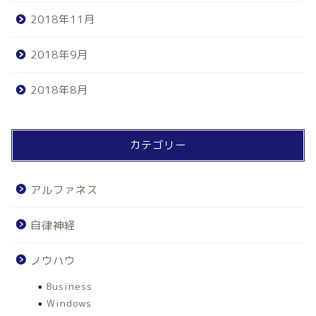
2018年11月
2018年9月
2018年8月
カテゴリー
アルファネス
自律神経
ノウハウ
Business
Windows