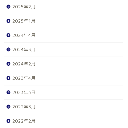
2025年2月
2025年1月
2024年4月
2024年3月
2024年2月
2023年4月
2023年3月
2022年3月
2022年2月