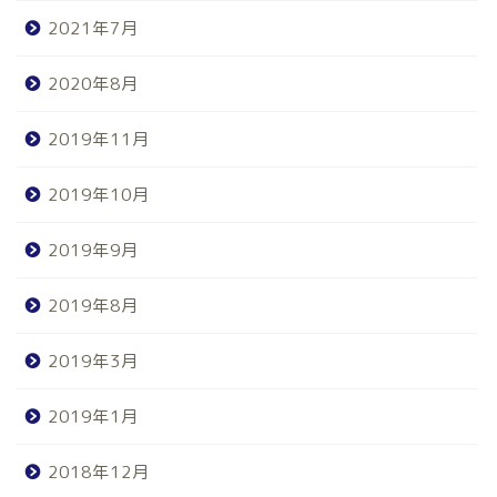
2021年7月
2020年8月
2019年11月
2019年10月
2019年9月
2019年8月
2019年3月
2019年1月
2018年12月