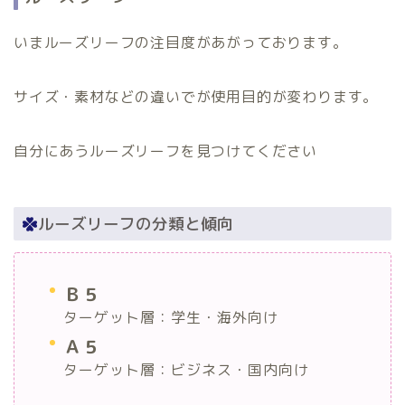
いまルーズリーフの注目度があがっております。
サイズ・素材などの違いでが使用目的が変わります。
自分にあうルーズリーフを見つけてください
ルーズリーフの分類と傾向
Ｂ５
ターゲット層：学生・海外向け
Ａ５
ターゲット層：ビジネス・国内向け