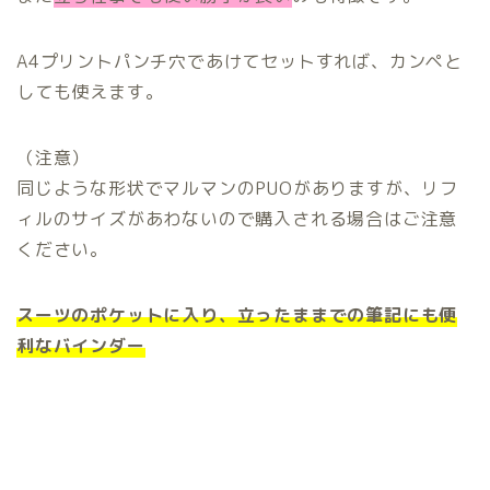
A4プリントパンチ穴であけてセットすれば、カンペと
しても使えます。
（注意）
同じような形状でマルマンのPUOがありますが、リフ
ィルのサイズがあわないので購入される場合はご注意
ください。
スーツのポケットに入り、立ったままでの筆記にも便
利なバインダー