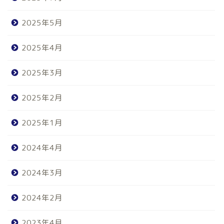
2025年5月
2025年4月
2025年3月
2025年2月
2025年1月
2024年4月
2024年3月
2024年2月
2023年4月