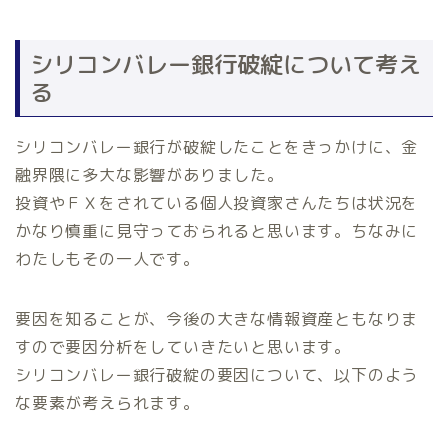
シリコンバレー銀行破綻について考え
る
シリコンバレー銀行が破綻したことをきっかけに、金
融界隈に多大な影響がありました。
投資やＦＸをされている個人投資家さんたちは状況を
かなり慎重に見守っておられると思います。ちなみに
わたしもその一人です。
要因を知ることが、今後の大きな情報資産ともなりま
すので要因分析をしていきたいと思います。
シリコンバレー銀行破綻の要因について、以下のよう
な要素が考えられます。