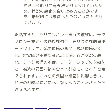
対処する能力や意思決定力に欠けていたた
め、状況の悪化を食い止めることができ
ず、最終的には破綻へとつながったとされ
ています。
総括すると、シリコンバレー銀行の破綻は、テク
ノロジー業界への過度な依存、高リスクな融資ポ
ートフォリオ、競争環境の激化、規制環境の変
化、経営陣の不適切な意思決定、経済状況の悪
化、リスク管理の不備、リーダーシップの欠如な
ど、複数の要因が絡み合って引き起こされたと考
えられます。これらの要因が相互に影響し合い、
銀行の財務状況が悪化し破綻への道をたどったと
考えられます。