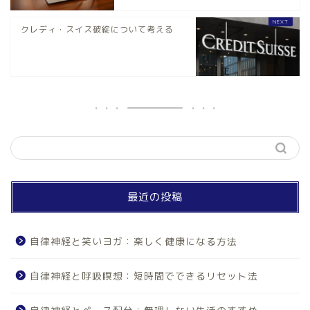
クレディ・スイス破綻について考える
最近の投稿
自律神経と笑いヨガ：楽しく健康になる方法
自律神経と呼吸瞑想：短時間でできるリセット法