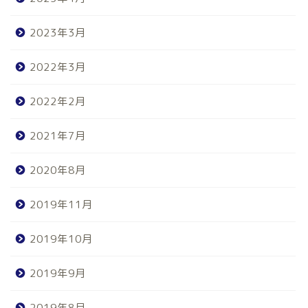
2023年3月
2022年3月
2022年2月
2021年7月
2020年8月
2019年11月
2019年10月
2019年9月
2019年8月