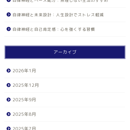
自律神経とペース配分：無理しない生活のすすめ
自律神経と未来設計：人生設計でストレス軽減
自律神経と自己肯定感：心を強くする習慣
アーカイブ
2026年1月
2025年12月
2025年9月
2025年8月
2025年7月