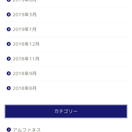
2019年3月
2019年1月
2018年12月
2018年11月
2018年9月
2018年8月
カテゴリー
アルファネス