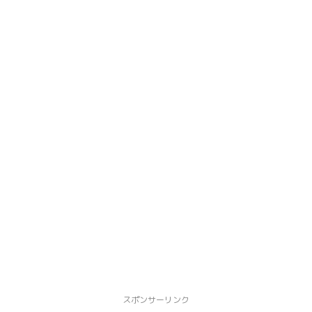
スポンサーリンク