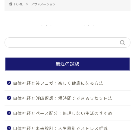
HOME
アファメーション
最近の投稿
自律神経と笑いヨガ：楽しく健康になる方法
自律神経と呼吸瞑想：短時間でできるリセット法
自律神経とペース配分：無理しない生活のすすめ
自律神経と未来設計：人生設計でストレス軽減