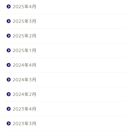
2025年4月
2025年3月
2025年2月
2025年1月
2024年4月
2024年3月
2024年2月
2023年4月
2023年3月