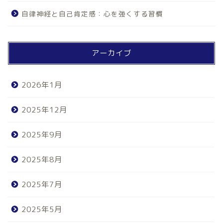
自律神経と自己肯定感：心を強くする習慣
アーカイブ
2026年1月
2025年12月
2025年9月
2025年8月
2025年7月
2025年5月