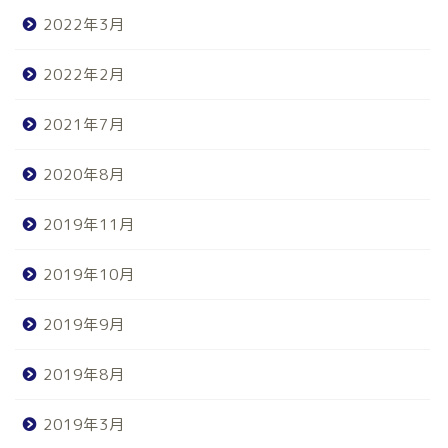
2022年3月
2022年2月
2021年7月
2020年8月
2019年11月
2019年10月
2019年9月
2019年8月
2019年3月