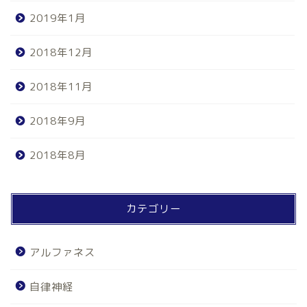
2019年1月
2018年12月
2018年11月
2018年9月
2018年8月
カテゴリー
アルファネス
自律神経