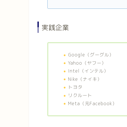
実践企業
Google（グーグル）
Yahoo（ヤフー）
Intel（インテル）
Nike（ナイキ）
トヨタ
リクルート
Meta（元Facebook）