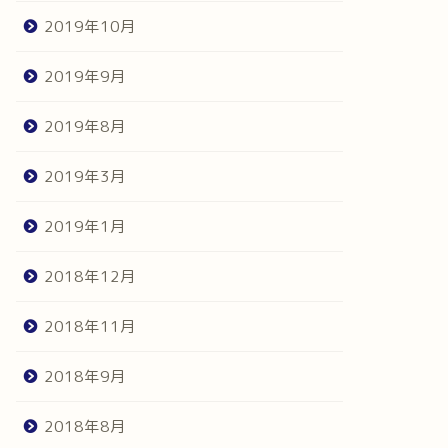
2019年10月
2019年9月
2019年8月
2019年3月
2019年1月
2018年12月
2018年11月
2018年9月
2018年8月