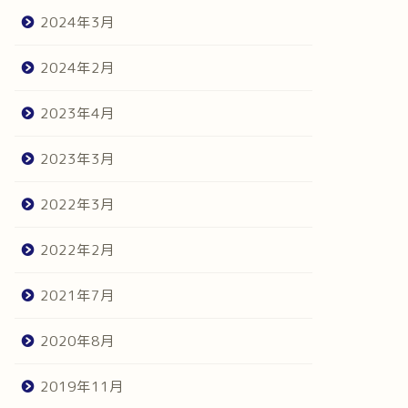
2024年3月
2024年2月
2023年4月
2023年3月
2022年3月
2022年2月
2021年7月
2020年8月
2019年11月