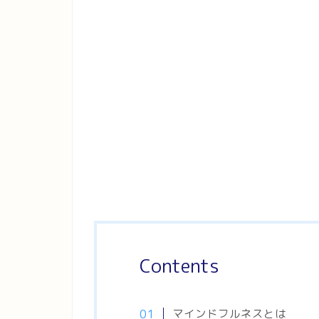
Contents
マインドフルネスとは