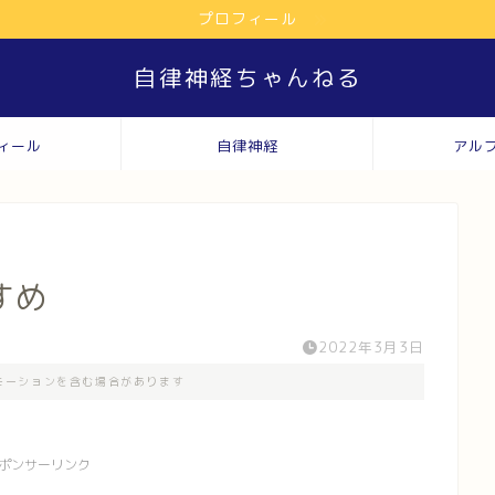
プロフィール
自律神経ちゃんねる
ィール
自律神経
アル
すめ
2022年3月3日
モーションを含む場合があります
ポンサーリンク