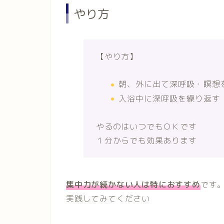
やり方
【やり方】
朝、外に出て深呼吸・瞑想
入浴中に深呼吸を繰り返す
やるのはいつでもＯＫです
１分からでも効果あります
集中力が続かない人は特におすすめ
です
実践してみてください