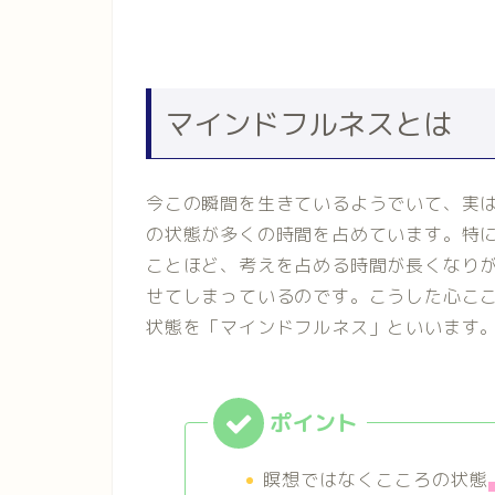
マインドフルネスとは
今この瞬間を生きているようでいて、実
の状態が多くの時間を占めています。特
ことほど、考えを占める時間が長くなり
せてしまっているのです。こうした心ここ
状態を「マインドフルネス」といいます
瞑想ではなくこころの状態