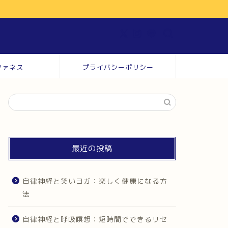
ファネス
プライバシーポリシー
最近の投稿
自律神経と笑いヨガ：楽しく健康になる方
法
自律神経と呼吸瞑想：短時間でできるリセ