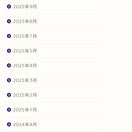
2025年9月
2025年8月
2025年7月
2025年5月
2025年4月
2025年3月
2025年2月
2025年1月
2024年4月