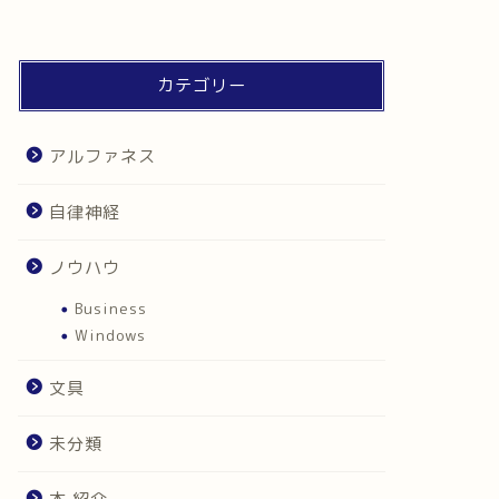
カテゴリー
アルファネス
自律神経
ノウハウ
Business
Windows
文具
未分類