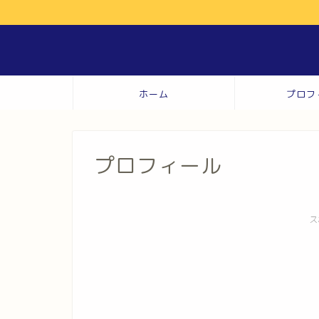
ホーム
プロフ
プロフィール
ス