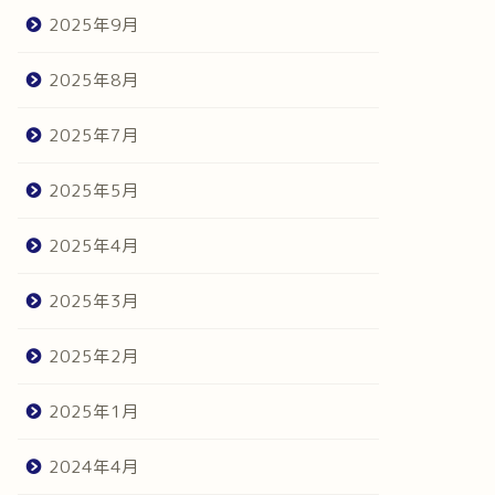
2025年9月
2025年8月
2025年7月
2025年5月
2025年4月
2025年3月
2025年2月
2025年1月
2024年4月