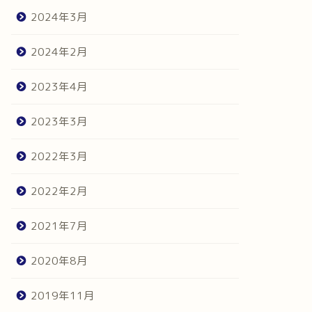
2024年3月
2024年2月
2023年4月
2023年3月
2022年3月
2022年2月
2021年7月
2020年8月
2019年11月