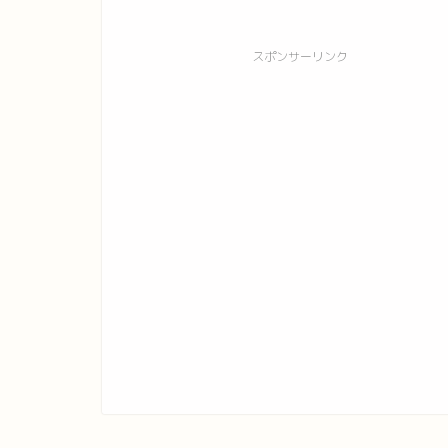
スポンサーリンク