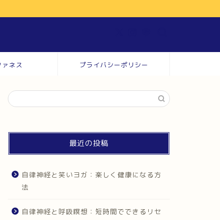
ファネス
プライバシーポリシー
最近の投稿
自律神経と笑いヨガ：楽しく健康になる方
法
自律神経と呼吸瞑想：短時間でできるリセ