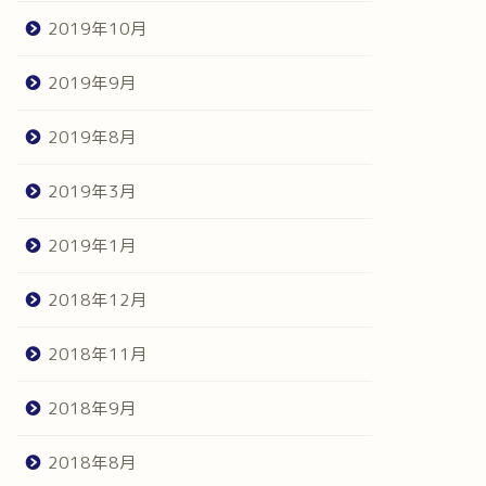
2019年10月
2019年9月
2019年8月
2019年3月
2019年1月
2018年12月
2018年11月
2018年9月
2018年8月