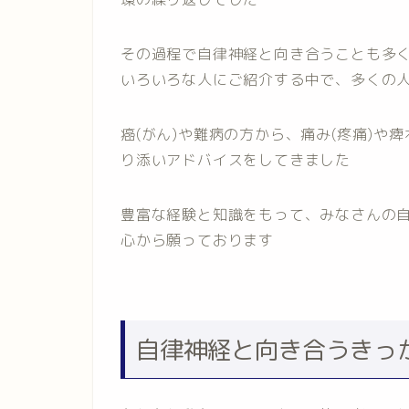
その過程で自律神経と向き合うことも多
いろいろな人にご紹介する中で、多くの
癌(がん)や難病の方から、痛み(疼痛)
り添いアドバイスをしてきました
豊富な経験と知識をもって、みなさんの
心から願っております
自律神経と向き合うきっ