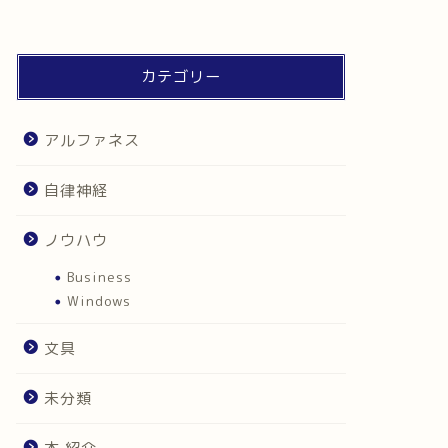
カテゴリー
アルファネス
自律神経
ノウハウ
Business
Windows
文具
未分類