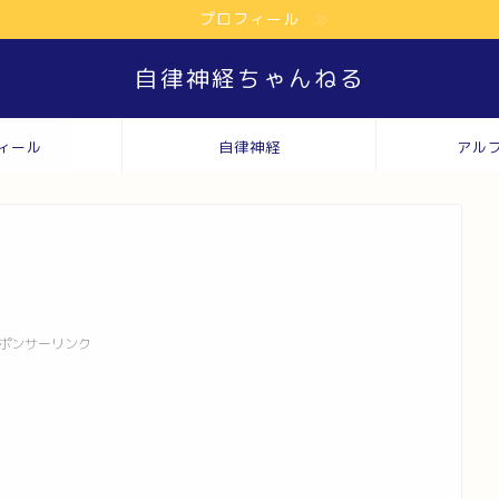
プロフィール
自律神経ちゃんねる
ィール
自律神経
アル
ポンサーリンク