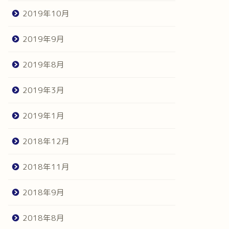
2019年10月
2019年9月
2019年8月
2019年3月
2019年1月
2018年12月
2018年11月
2018年9月
2018年8月