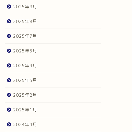
2025年9月
2025年8月
2025年7月
2025年5月
2025年4月
2025年3月
2025年2月
2025年1月
2024年4月