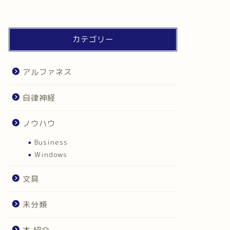
カテゴリー
アルファネス
自律神経
ノウハウ
Business
Windows
文具
未分類