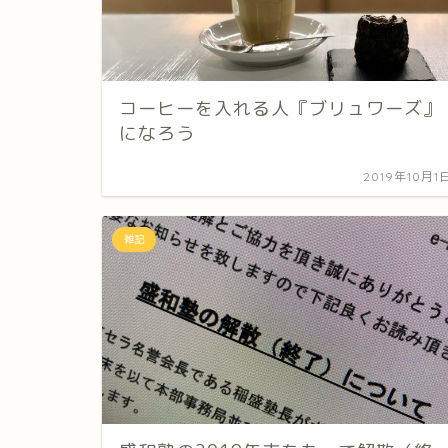
コーヒーを入れる人『ブリュワーズ』
になろう
2019年10月1
雑記