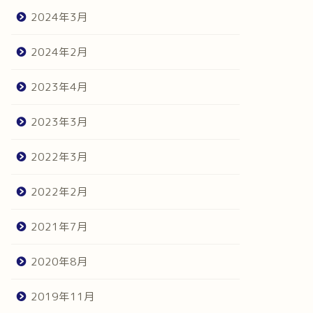
2024年3月
2024年2月
2023年4月
2023年3月
2022年3月
2022年2月
2021年7月
2020年8月
2019年11月