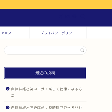
ファネス
プライバシーポリシー
最近の投稿
自律神経と笑いヨガ：楽しく健康になる方
法
自律神経と呼吸瞑想：短時間でできるリセ