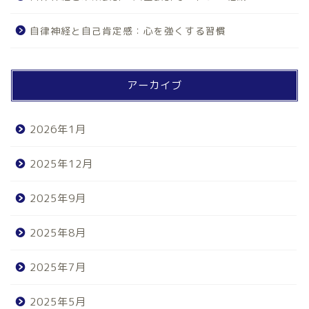
自律神経と自己肯定感：心を強くする習慣
アーカイブ
2026年1月
2025年12月
2025年9月
2025年8月
2025年7月
2025年5月