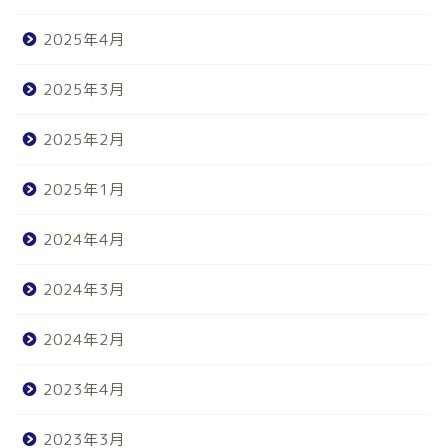
2025年4月
2025年3月
2025年2月
2025年1月
2024年4月
2024年3月
2024年2月
2023年4月
2023年3月