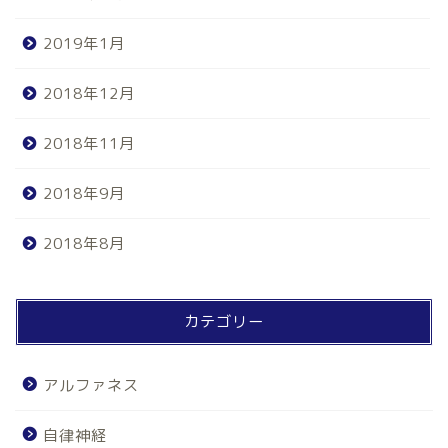
2019年1月
2018年12月
2018年11月
2018年9月
2018年8月
カテゴリー
アルファネス
自律神経