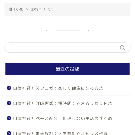
HOME
2019年
8月
最近の投稿
自律神経と笑いヨガ：楽しく健康になる方法
自律神経と呼吸瞑想：短時間でできるリセット法
自律神経とペース配分：無理しない生活のすすめ
自律神経と未来設計：人生設計でストレス軽減