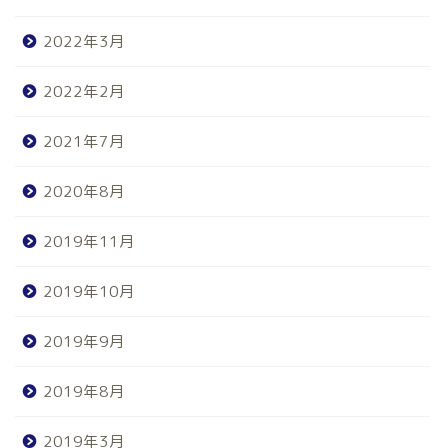
2022年3月
2022年2月
2021年7月
2020年8月
2019年11月
2019年10月
2019年9月
2019年8月
2019年3月