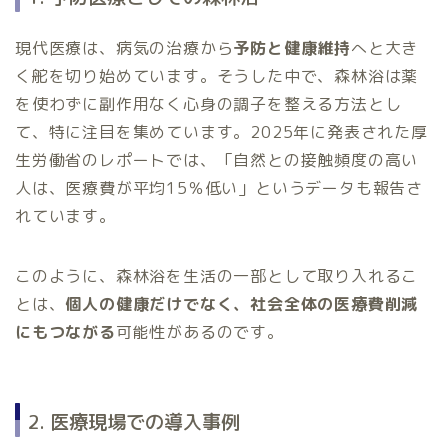
現代医療は、病気の治療から
予防と健康維持
へと大き
く舵を切り始めています。そうした中で、森林浴は薬
を使わずに副作用なく心身の調子を整える方法とし
て、特に注目を集めています。2025年に発表された厚
生労働省のレポートでは、「自然との接触頻度の高い
人は、医療費が平均15％低い」というデータも報告さ
れています。
このように、森林浴を生活の一部として取り入れるこ
とは、
個人の健康だけでなく、社会全体の医療費削減
にもつながる
可能性があるのです。
2. 医療現場での導入事例