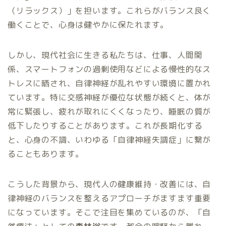
（リラックス）」を担います。これらがバランス良く
働くことで、心身は健やかに保たれます。
しかし、現代社会に生きる私たちは、仕事、人間関
係、スマートフォンの過剰使用などによる慢性的なス
トレスに晒され、自律神経が乱れやすい環境に置かれ
ています。特に交感神経が優位な状態が続くと、体が
常に緊張し、疲れが取れにくくなったり、睡眠の質が
低下したりすることがあります。これが長期化する
と、心身の不調、いわゆる「自律神経失調症」に繋が
ることもあります。
こうした背景から、現代人の健康維持・改善には、自
律神経のバランスを整えるアプローチがますます重要
になっています。そこで注目を集めているのが、「自