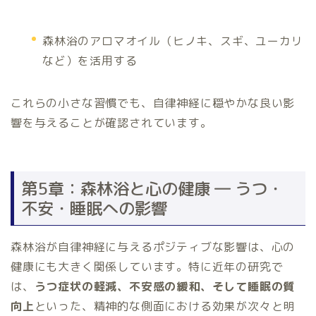
森林浴のアロマオイル（ヒノキ、スギ、ユーカリ
など）を活用する
これらの小さな習慣でも、自律神経に穏やかな良い影
響を与えることが確認されています。
第5章：森林浴と心の健康 ― うつ・
不安・睡眠への影響
森林浴が自律神経に与えるポジティブな影響は、心の
健康にも大きく関係しています。特に近年の研究で
は、
うつ症状の軽減、不安感の緩和、そして睡眠の質
向上
といった、精神的な側面における効果が次々と明