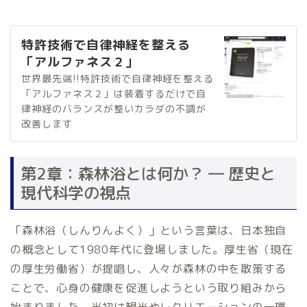
特許技術で自律神経を整える
「アルファネス２」
世界最先端!!特許技術で自律神経を整える
「アルファネス２」は装着するだけで自
律神経のバランスが整いカラダの不調が
改善します
第2章：森林浴とは何か？ ― 歴史と
現代科学の視点
「森林浴（しんりんよく）」という言葉は、日本独自
の概念として1980年代に登場しました。厚生省（現在
の厚生労働省）が提唱し、人々が森林の中を散策する
ことで、心身の健康を促進しようという取り組みから