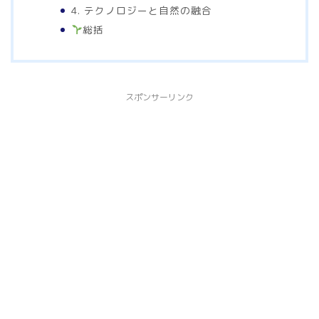
4. テクノロジーと自然の融合
総括
スポンサーリンク