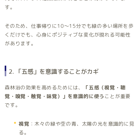
す。
そのため、仕事帰りに10～15分でも緑の多い場所を歩
くだけでも、心身にポジティブな変化が現れる可能性
があります。
2. 「五感」を意識することがカギ
森林浴の効果を高めるためには、
「五感（視覚・聴
覚・嗅覚・触覚・味覚）」を意識的に使う
ことが重要
です。
視覚
：木々の緑や空の青、太陽の光を意識的に見
る。