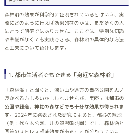
森林浴の効果が科学的に証明されているとはいえ、実
際にどのように行えば効果的なのかは、まだ多くの人
にとって明確ではありません。ここでは、特別な知識
や準備がなくても実践できる、森林浴の具体的な方法
と工夫について紹介します。
1. 都市生活者でもできる「身近な森林浴」
「森林浴」と聞くと、深い山や遠方の自然公園を思い
浮かべる方も多いかもしれませんが、実際には
都市の
公園や緑道、神社の森などでも十分な効果が得られま
す
。2024年に発表された研究によると、都心の緑地
（例：代々木公園、井の頭恩賜公園）でも、森林浴と
同等のストレス軽減効果があることが分かっていま