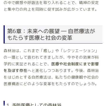
の中で瞑想や呼吸法を取り入れることで、精神の安定
と集中力の向上を同時に促す試みが広がっています。
第6章：未来への展望 ― 自然療法が
もたらす医療と社会の変革
森林浴は、これまで「癒し」や「レクリエーション」
の一環として扱われてきましたが、今やその効果が科
学的に実証されることで、
医療や社会制度にまで影響
を及ぼす存在
へと進化しつつあります。今後、森林浴
をはじめとする自然療法は、私たちの健康観や社会の
医療構造にどのような変革をもたらすのでしょうか。
1. 予防医療としての森林浴