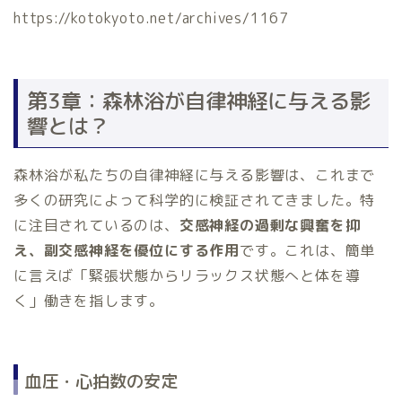
https://kotokyoto.net/archives/1167
第3章：森林浴が自律神経に与える影
響とは？
森林浴が私たちの自律神経に与える影響は、これまで
多くの研究によって科学的に検証されてきました。特
に注目されているのは、
交感神経の過剰な興奮を抑
え、副交感神経を優位にする作用
です。これは、簡単
に言えば「緊張状態からリラックス状態へと体を導
く」働きを指します。
血圧・心拍数の安定