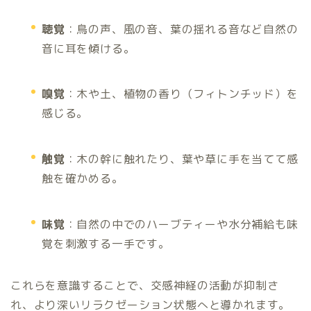
聴覚
：鳥の声、風の音、葉の揺れる音など自然の
音に耳を傾ける。
嗅覚
：木や土、植物の香り（フィトンチッド）を
感じる。
触覚
：木の幹に触れたり、葉や草に手を当てて感
触を確かめる。
味覚
：自然の中でのハーブティーや水分補給も味
覚を刺激する一手です。
これらを意識することで、交感神経の活動が抑制さ
れ、より深いリラクゼーション状態へと導かれます。