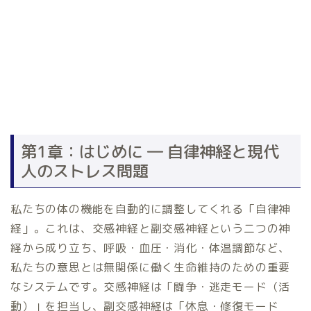
第1章：はじめに ― 自律神経と現代
人のストレス問題
私たちの体の機能を自動的に調整してくれる「自律神
経」。これは、交感神経と副交感神経という二つの神
経から成り立ち、呼吸・血圧・消化・体温調節など、
私たちの意思とは無関係に働く生命維持のための重要
なシステムです。交感神経は「闘争・逃走モード（活
動）」を担当し、副交感神経は「休息・修復モード