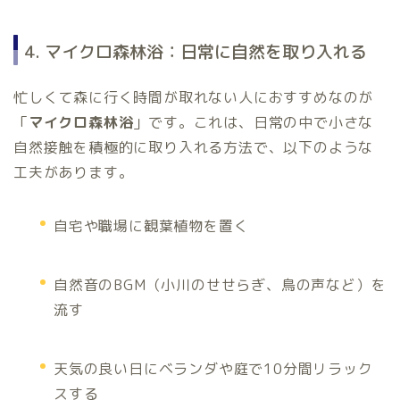
4. マイクロ森林浴：日常に自然を取り入れる
忙しくて森に行く時間が取れない人におすすめなのが
「
マイクロ森林浴
」です。これは、日常の中で小さな
自然接触を積極的に取り入れる方法で、以下のような
工夫があります。
自宅や職場に観葉植物を置く
自然音のBGM（小川のせせらぎ、鳥の声など）を
流す
天気の良い日にベランダや庭で10分間リラック
スする