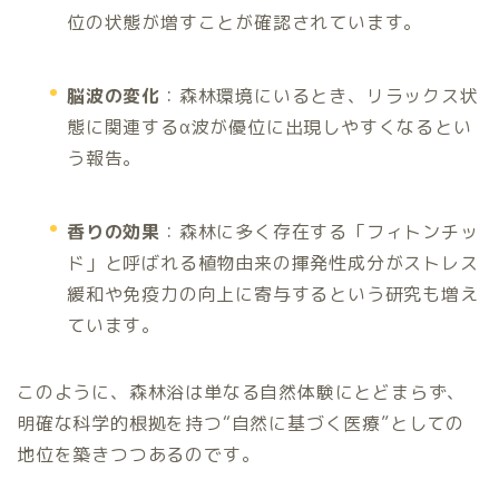
位の状態が増すことが確認されています。
脳波の変化
：森林環境にいるとき、リラックス状
態に関連するα波が優位に出現しやすくなるとい
う報告。
香りの効果
：森林に多く存在する「フィトンチッ
ド」と呼ばれる植物由来の揮発性成分がストレス
緩和や免疫力の向上に寄与するという研究も増え
ています。
このように、森林浴は単なる自然体験にとどまらず、
明確な科学的根拠を持つ“自然に基づく医療”としての
地位を築きつつあるのです。