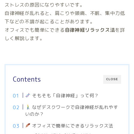
ストレスの原因になりやすいです。
自律神経が乱れると、肩こりや頭痛、不眠、集中力低
下などの不調が起こることがあります。
オフィスでも簡単にできる
自律神経リラックス法
を詳
しく解説します。
Contents
CLOSE
そもそも「自律神経」って何？
なぜデスクワークで自律神経が乱れやす
いのか？
オフィスで簡単にできるリラックス法