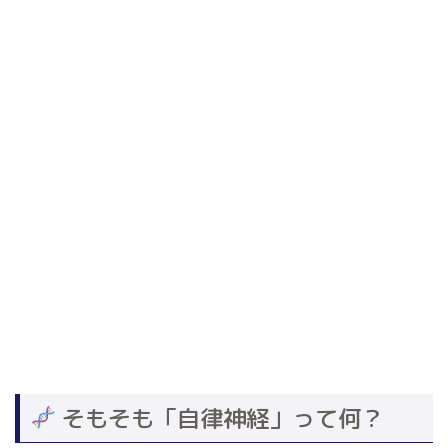
そもそも「自律神経」って何？