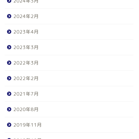
2024年3月
2024年2月
2023年4月
2023年3月
2022年3月
2022年2月
2021年7月
2020年8月
2019年11月