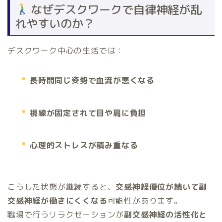
なぜデスクワークで自律神経が乱
れやすいのか？
デスクワーク中心の生活では：
長時間同じ姿勢で血流が悪くなる
視線が固定されて目や肩に負担
心理的ストレスが積み重なる
こうした状態が継続すると、
交感神経優位が続いて副
交感神経が働きにくくなる
可能性があります。
職場で行うリラクゼーションが
副交感神経の活性化と