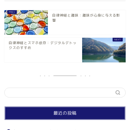
自律神経と趣味：趣味が心身に与える影
響
自律神経とスマホ依存：デジタルデトッ
クスのすすめ
最近の投稿