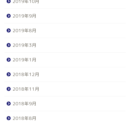
2019年10月
2019年9月
2019年8月
2019年3月
2019年1月
2018年12月
2018年11月
2018年9月
2018年8月