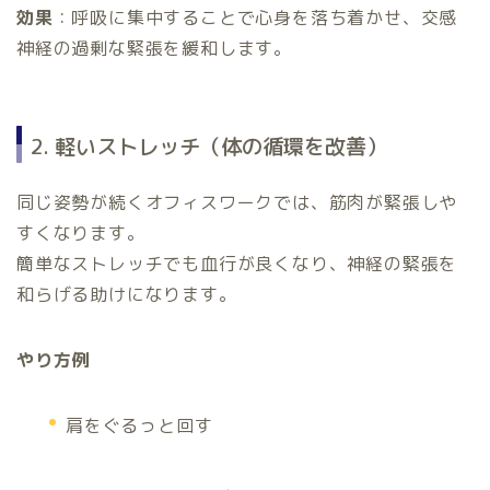
効果
：呼吸に集中することで心身を落ち着かせ、交感
神経の過剰な緊張を緩和します。
2. 軽いストレッチ（体の循環を改善）
同じ姿勢が続くオフィスワークでは、筋肉が緊張しや
すくなります。
簡単なストレッチでも血行が良くなり、神経の緊張を
和らげる助けになります。
やり方例
肩をぐるっと回す