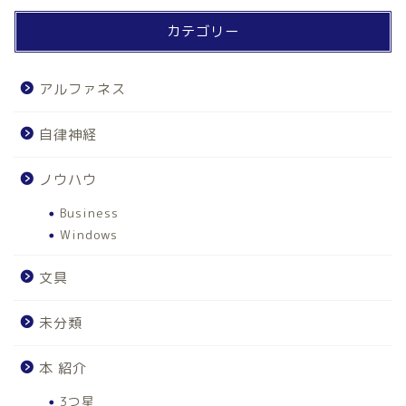
カテゴリー
アルファネス
自律神経
ノウハウ
Business
Windows
文具
未分類
本 紹介
3つ星