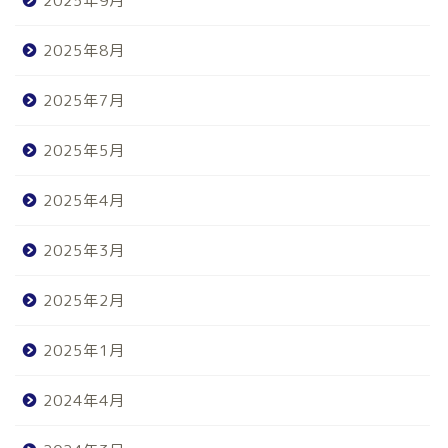
2025年9月
2025年8月
2025年7月
2025年5月
2025年4月
2025年3月
2025年2月
2025年1月
2024年4月