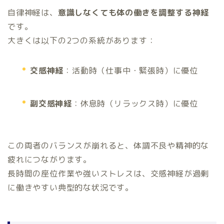
自律神経は、
意識しなくても体の働きを調整する神経
です。
大きくは以下の2つの系統があります：
交感神経
：活動時（仕事中・緊張時）に優位
副交感神経
：休息時（リラックス時）に優位
この両者のバランスが崩れると、体調不良や精神的な
疲れにつながります。
長時間の座位作業や強いストレスは、交感神経が過剰
に働きやすい典型的な状況です。