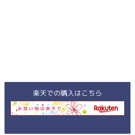
楽天での購入はこちら