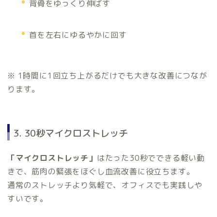
背骨をゆっくり伸ばす
首を左右にゆるやかに回す
※ 1時間に1回立ち上がるだけでも大きな改善につなが
ります。
3. 30秒マイクロストレッチ
「マイクロストレッチ」
はたった30秒でできる軽い動
きで、筋肉の緊張をほぐし血流改善に役立ちます。
通常のストレッチより気軽で、オフィスでも実践しや
すいです。