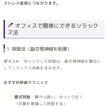
ストレス低減につながります。
オフィスで簡単にできるリラック
ス法
1. 呼吸法（副交感神経を刺激）
ポイント
：ゆっくりした呼吸は、副交感神経を優位に
してリラックス効果を生みます。
おすすめ呼吸テクニック
腹式呼吸
：鼻から吸い、ゆっくり吐く
（お腹を意識して呼吸する）