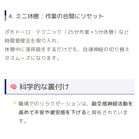
4. ミニ休憩：作業の合間にリセット
ポモドーロ・テクニック（25分作業＋5分休憩）など
時間管理法を取り入れ、
休憩中に深呼吸をするだけでも、自律神経の切り替え
がスムーズになります。
科学的な裏付け
職場でのリラクゼーションは、
副交感神経活動を
高めて不安や疲労感を下げる
と報告されていま
す。