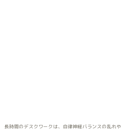
長時間のデスクワークは、自律神経バランスの乱れや