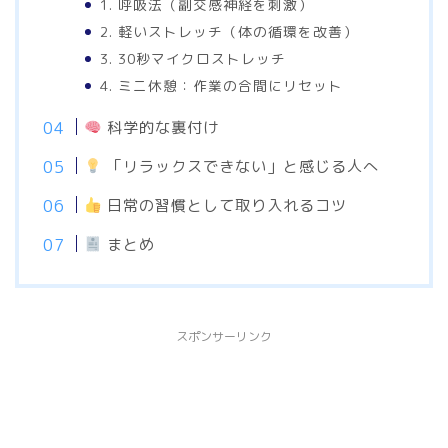
1. 呼吸法（副交感神経を刺激）
2. 軽いストレッチ（体の循環を改善）
3. 30秒マイクロストレッチ
4. ミニ休憩：作業の合間にリセット
科学的な裏付け
「リラックスできない」と感じる人へ
日常の習慣として取り入れるコツ
まとめ
スポンサーリンク