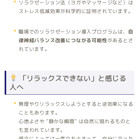
リラクゼーション法（ヨガやマッサージなど）は
ストレス低減効果が科学的に証明されています。
職場でのリラクゼーション導入プログラムは、
自
律神経バランス改善につながる可能性
があるとさ
れています。
「リラックスできない」と感じる
人へ
無理やりリラックスしようとすると逆効果になる
こともあります。
心地よさや “静かな瞬間” は自然に現れるものと
も言われています。
場合によっては一度立ち止まって、自分に合った