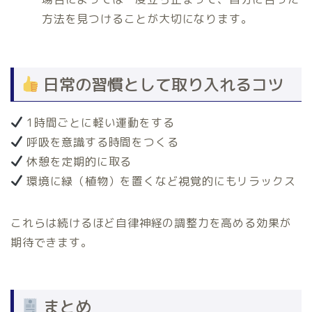
方法を見つけることが大切になります。
日常の習慣として取り入れるコツ
1時間ごとに軽い運動をする
呼吸を意識する時間をつくる
休憩を定期的に取る
環境に緑（植物）を置くなど視覚的にもリラックス
これらは続けるほど自律神経の調整力を高める効果が
期待できます。
まとめ