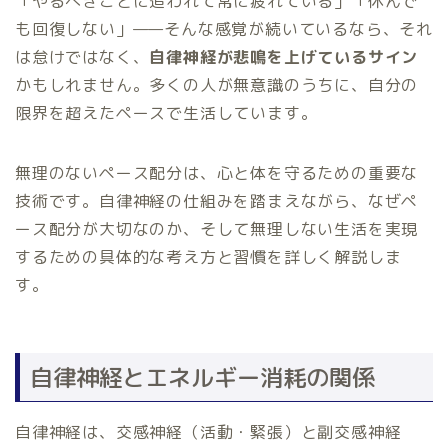
「やるべきことに追われて常に疲れている」「休んで
も回復しない」——そんな感覚が続いているなら、それ
は怠けではなく、
自律神経が悲鳴を上げているサイン
かもしれません。多くの人が無意識のうちに、自分の
限界を超えたペースで生活しています。
無理のないペース配分は、心と体を守るための重要な
技術です。自律神経の仕組みを踏まえながら、なぜペ
ース配分が大切なのか、そして無理しない生活を実現
するための具体的な考え方と習慣を詳しく解説しま
す。
自律神経とエネルギー消耗の関係
自律神経は、交感神経（活動・緊張）と副交感神経