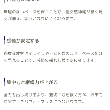
無理のないペースを保つことで、副交感神経が働く時
間が増え、疲れが残りにくくなります。
感情が安定する
過度な疲労はイライラや不安を強めます。ペース配分
を整えることで、感情の揺れも穏やかになります。
集中力と継続力が上がる
全力を出し続けるより、適切に力を抜く方が、結果的
に安定したパフォーマンスにつながります。