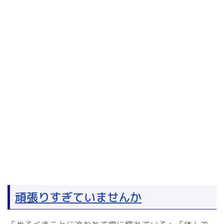
頑張りすぎていませんか