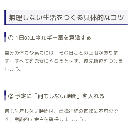
無理しない生活をつくる具体的なコツ
① 1日のエネルギー量を意識する
自分の体力や気力には、その日ごとの上限がありま
す。すべてを完璧にやろうとせず、優先順位をつけま
しょう。
② 予定に「何もしない時間」を入れる
何も生産しない時間は、自律神経の回復に不可欠で
す。意識的に余白を確保しましょう。