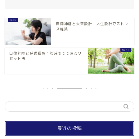
自律神経と未来設計：人生設計でストレ
ス軽減
自律神経と呼吸瞑想：短時間でできるリ
セット法
最近の投稿