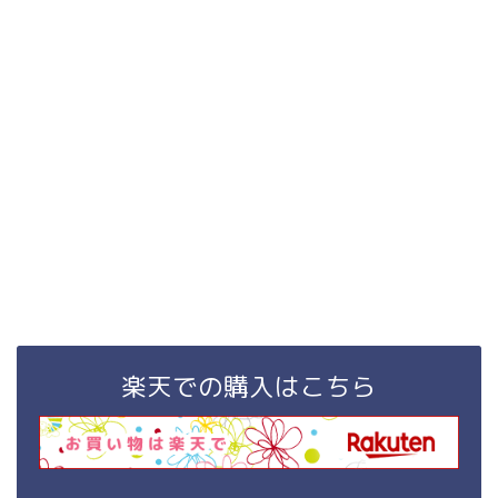
楽天での購入はこちら