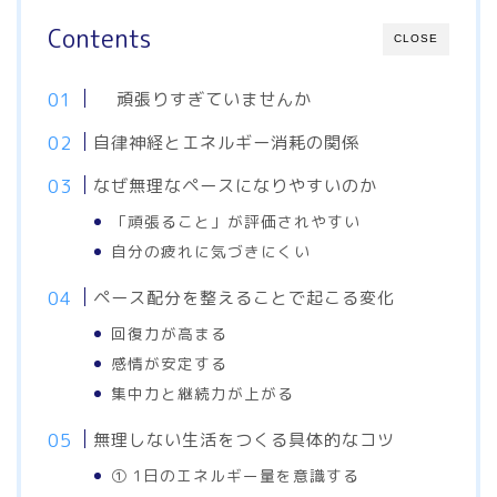
Contents
CLOSE
頑張りすぎていませんか
自律神経とエネルギー消耗の関係
なぜ無理なペースになりやすいのか
「頑張ること」が評価されやすい
自分の疲れに気づきにくい
ペース配分を整えることで起こる変化
回復力が高まる
感情が安定する
集中力と継続力が上がる
無理しない生活をつくる具体的なコツ
① 1日のエネルギー量を意識する