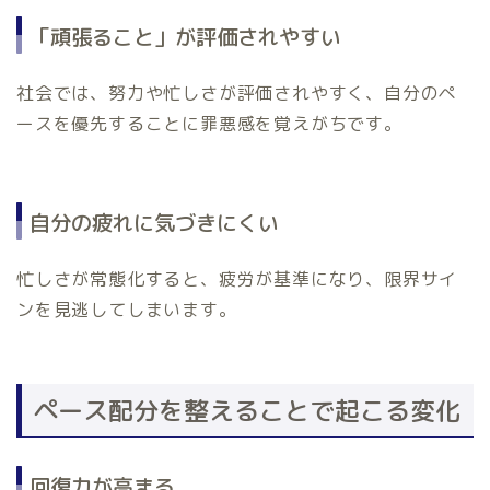
「頑張ること」が評価されやすい
社会では、努力や忙しさが評価されやすく、自分のペ
ースを優先することに罪悪感を覚えがちです。
自分の疲れに気づきにくい
忙しさが常態化すると、疲労が基準になり、限界サイ
ンを見逃してしまいます。
ペース配分を整えることで起こる変化
回復力が高まる