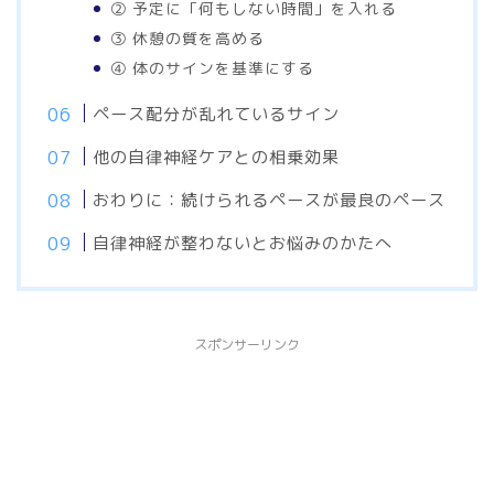
② 予定に「何もしない時間」を入れる
③ 休憩の質を高める
④ 体のサインを基準にする
ペース配分が乱れているサイン
他の自律神経ケアとの相乗効果
おわりに：続けられるペースが最良のペース
自律神経が整わないとお悩みのかたへ
スポンサーリンク