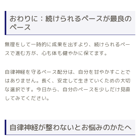
おわりに：続けられるペースが最良の
ペース
無理をして一時的に成果を出すより、続けられるペー
スで進む方が、心も体も健やかに保てます。
自律神経を守るペース配分は、自分を甘やかすことで
はありません。長く、安定して生きていくための大切
な選択です。今日から、自分のペースを少しだけ見直
してみてください。
自律神経が整わないとお悩みのかたへ