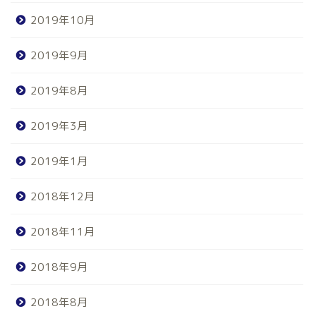
2019年10月
2019年9月
2019年8月
2019年3月
2019年1月
2018年12月
2018年11月
2018年9月
2018年8月