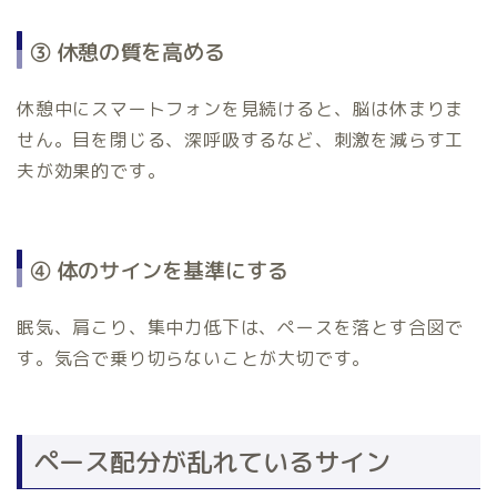
③ 休憩の質を高める
休憩中にスマートフォンを見続けると、脳は休まりま
せん。目を閉じる、深呼吸するなど、刺激を減らす工
夫が効果的です。
④ 体のサインを基準にする
眠気、肩こり、集中力低下は、ペースを落とす合図で
す。気合で乗り切らないことが大切です。
ペース配分が乱れているサイン