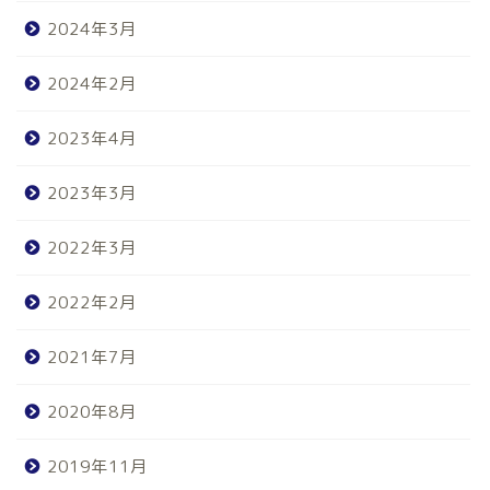
2024年3月
2024年2月
2023年4月
2023年3月
2022年3月
2022年2月
2021年7月
2020年8月
2019年11月