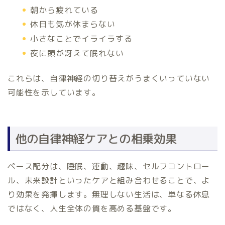
朝から疲れている
休日も気が休まらない
小さなことでイライラする
夜に頭が冴えて眠れない
これらは、自律神経の切り替えがうまくいっていない
可能性を示しています。
他の自律神経ケアとの相乗効果
ペース配分は、睡眠、運動、趣味、セルフコントロー
ル、未来設計といったケアと組み合わせることで、よ
り効果を発揮します。無理しない生活は、単なる休息
ではなく、人生全体の質を高める基盤です。