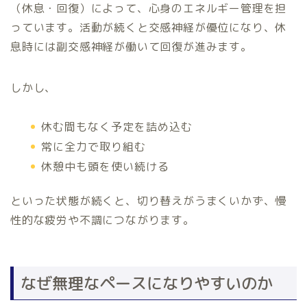
（休息・回復）によって、心身のエネルギー管理を担
っています。活動が続くと交感神経が優位になり、休
息時には副交感神経が働いて回復が進みます。
しかし、
休む間もなく予定を詰め込む
常に全力で取り組む
休憩中も頭を使い続ける
といった状態が続くと、切り替えがうまくいかず、慢
性的な疲労や不調につながります。
なぜ無理なペースになりやすいのか