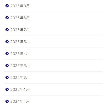
2025年9月
2025年8月
2025年7月
2025年5月
2025年4月
2025年3月
2025年2月
2025年1月
2024年4月