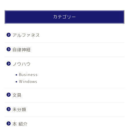
カテゴリー
アルファネス
自律神経
ノウハウ
Business
Windows
文具
未分類
本 紹介