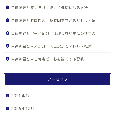
自律神経と笑いヨガ：楽しく健康になる方法
自律神経と呼吸瞑想：短時間でできるリセット法
自律神経とペース配分：無理しない生活のすすめ
自律神経と未来設計：人生設計でストレス軽減
自律神経と自己肯定感：心を強くする習慣
アーカイブ
2026年1月
2025年12月