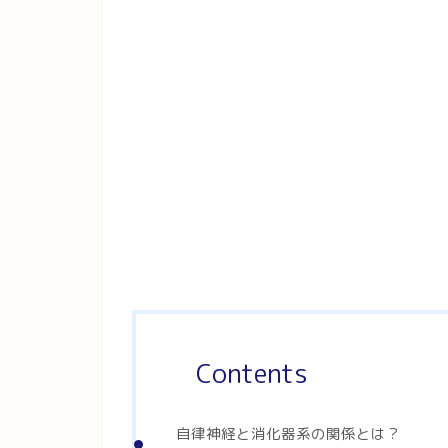
Contents
自律神経と消化器系の関係とは？