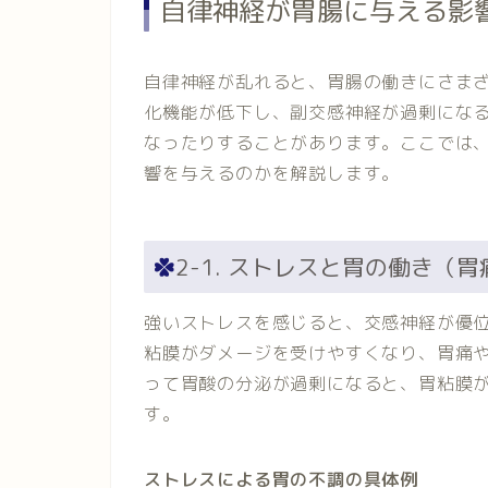
自律神経が胃腸に与える影
自律神経が乱れると、胃腸の働きにさま
化機能が低下し、副交感神経が過剰にな
なったりすることがあります。ここでは
響を与えるのかを解説します。
2-1. ストレスと胃の働き（
強いストレスを感じると、交感神経が優
粘膜がダメージを受けやすくなり、胃痛
って胃酸の分泌が過剰になると、胃粘膜
す。
ストレスによる胃の不調の具体例