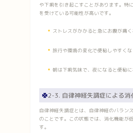
や下痢を引き起こすことがあります。特
を受けている可能性が高いです。
ストレスがかかると急にお腹が痛く
旅行や環境の変化で便秘しやすくな
朝は下痢気味で、夜になると便秘に
2-3. 自律神経失調症による
自律神経失調症とは、自律神経のバラン
のことです。この状態では、消化機能が
す。