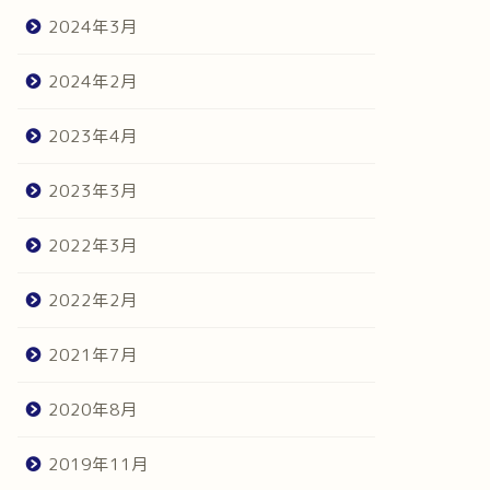
2024年3月
2024年2月
2023年4月
2023年3月
2022年3月
2022年2月
2021年7月
2020年8月
2019年11月