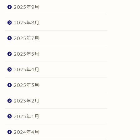
2025年9月
2025年8月
2025年7月
2025年5月
2025年4月
2025年3月
2025年2月
2025年1月
2024年4月