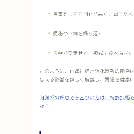
食事をしても消化が悪く、胃もたれ
便秘や下痢を繰り返す
食欲が安定せず、極端に食べ過ぎた
このように、自律神経と消化器系の関係
与える影響を詳しく解説し、胃腸を健康
内臓系の疾患でお困りの方は、特許技術
か？