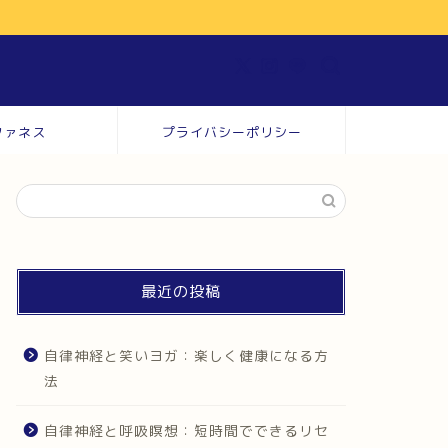
ファネス
プライバシーポリシー
最近の投稿
自律神経と笑いヨガ：楽しく健康になる方
法
自律神経と呼吸瞑想：短時間でできるリセ