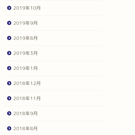
2019年10月
2019年9月
2019年8月
2019年3月
2019年1月
2018年12月
2018年11月
2018年9月
2018年8月