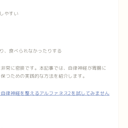
しやすい
り、食べられなかったりする
は非常に密接です。本記事では、自律神経が胃腸に
に保つための実践的な方法を紹介します。
で自律神経を整えるアルファネス2を試してみません