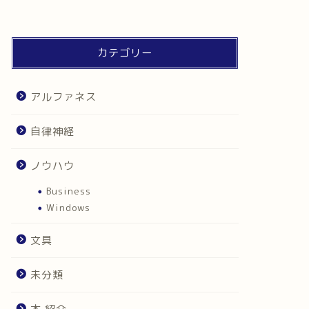
カテゴリー
アルファネス
自律神経
ノウハウ
Business
Windows
文具
未分類