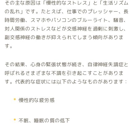
その主な原因は「慢性的なストレス」と「生活リズム
の乱れ」です。たとえば、仕事でのプレッシャー、長
時間労働、スマホやパソコンのブルーライト、騒音、
対人関係のストレスなどが交感神経を過剰に刺激し、
副交感神経の働きが抑えられてしまう傾向がありま
す。
その結果、心身の緊張状態が続き、自律神経失調症と
呼ばれるさまざまな不調を引き起こすことがありま
す。代表的な症状には以下のようなものがあります：
慢性的な疲労感
不眠、睡眠の質の低下