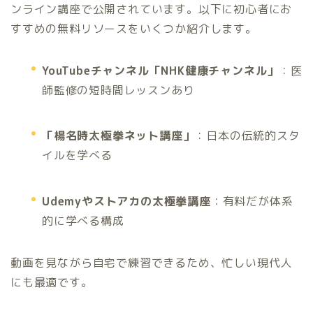
ンライン講座で公開されています。以下に初心者にお
すすめの無料リソースをいくつか紹介します。
YouTubeチャンネル「NHK健康チャンネル」
：医
師監修の短時間レッスンあり
「楊名時太極拳ネット講座」
：日本の伝統的スタ
イルを学べる
Udemyやストアカの太極拳講座
：有料だが体系
的に学べる構成
動画を見ながら自宅で練習できるため、忙しい現代人
にも最適です。