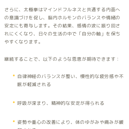
さらに、太極拳はマインドフルネスと共通する内面へ
の意識づけを促し、脳内ホルモンのバランスや情緒の
安定にも寄与します。その結果、感情の波に振り回さ
れにくくなり、日々の生活の中で「自分の軸」を保ち
やすくなります。
継続することで、以下のような恩恵が期待できます：
自律神経のバランスが整い、慢性的な疲労感や不
眠が軽減される
呼吸が深まり、精神的な安定が得られる
姿勢や重心の改善により、体のゆがみや痛みが緩