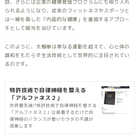
設、さらには企業の健康管理プログラムにも取り入れ
られるようになり、従来のフィットネスやスポーツと
は一線を画した「内面的な健康」を重視するアプロー
チとして脚光を浴びています。
このように、太極拳は単なる運動を超えて、心と体の
調和をもたらす生活技術として世界的に注目されてい
るのです。
特許技術で自律神経を整える
「アルファネス２」
世界最先端!!特許技術で自律神経を整える
「アルファネス２」は装着するだけで自
律神経のバランスが整いカラダの不調が
改善します