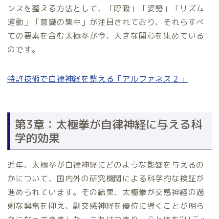
ンスを整える方法として、「呼吸」「姿勢」「リズム
運動」「意識の集中」が注目されており、それらすべ
ての要素を含む太極拳が今、大きな関心を集めている
のです。
特許技術で自律神経を整える「アルファネス２」
第3章：太極拳が自律神経に与える科
学的効果
近年、太極拳が自律神経にどのような影響を与えるの
かについて、国内外の研究機関による科学的な検証が
進められています。その結果、太極拳が交感神経の過
剰な興奮を抑え、副交感神経を優位に導くことが明ら