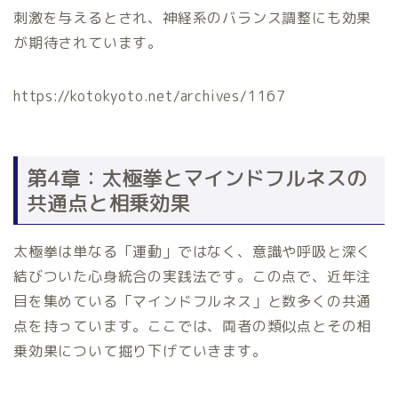
刺激を与えるとされ、神経系のバランス調整にも効果
が期待されています。
https://kotokyoto.net/archives/1167
第4章：太極拳とマインドフルネスの
共通点と相乗効果
太極拳は単なる「運動」ではなく、意識や呼吸と深く
結びついた心身統合の実践法です。この点で、近年注
目を集めている「マインドフルネス」と数多くの共通
点を持っています。ここでは、両者の類似点とその相
乗効果について掘り下げていきます。