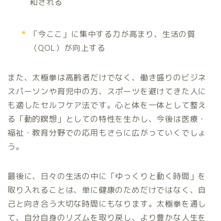
和される
「今ここ」に集中する力が高まり、生活の質
（QOL）が向上する
また、太極拳は高齢者だけでなく、働き盛りのビジネ
スパーソンや育児中の方、スポーツを避けてきた人に
も適したセルフケア法です。心と体を一体として整え
る「動的瞑想」としての特性を生かし、今後は医療・
福祉・教育分野での応用もさらに広がっていくでしょ
う。
最後に、日々の生活の中に「ゆっくりと動く時間」を
取り入れることは、単に健康のためだけではなく、自
己と向き合う大切な時間にもなります。太極拳を通し
て、自分自身のリズムを取り戻し、より豊かな人生を