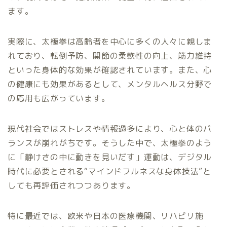
ます。
実際に、太極拳は高齢者を中心に多くの人々に親しま
れており、転倒予防、関節の柔軟性の向上、筋力維持
といった身体的な効果が確認されています。また、心
の健康にも効果があるとして、メンタルヘルス分野で
の応用も広がっています。
現代社会ではストレスや情報過多により、心と体のバ
ランスが崩れがちです。そうした中で、太極拳のよう
に「静けさの中に動きを見いだす」運動は、デジタル
時代に必要とされる“マインドフルネスな身体技法”と
しても再評価されつつあります。
特に最近では、欧米や日本の医療機関、リハビリ施