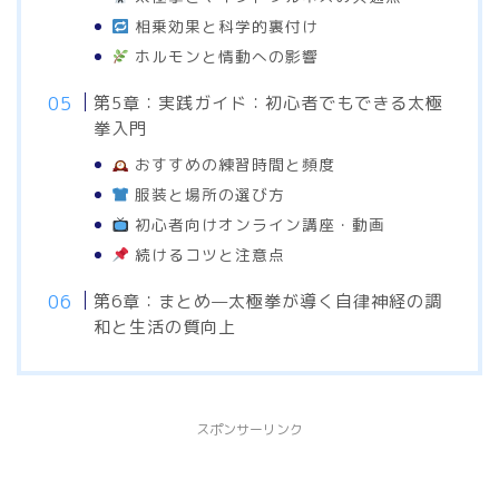
相乗効果と科学的裏付け
ホルモンと情動への影響
第5章：実践ガイド：初心者でもできる太極
拳入門
おすすめの練習時間と頻度
服装と場所の選び方
初心者向けオンライン講座・動画
続けるコツと注意点
第6章：まとめ—太極拳が導く自律神経の調
和と生活の質向上
スポンサーリンク