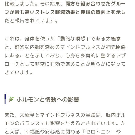
比較しました。その結果、
両方を組み合わせたグルー
プが最も高いストレス軽減効果と睡眠の質向上を示し
た
と報告されています。
これは、身体を使った「動的な瞑想」である太極拳
と、静的な内観を深めるマインドフルネスが補完関係
にあることを示しており、心身を多角的に整えるアプ
ローチとして非常に有効であることが明らかになって
きています。
ホルモンと情動への影響
また、太極拳とマインドフルネスの実践は、脳内ホル
モンのバランスにも影響を与えるとされています。た
とえば、幸福感や安心感に関わる「セロトニン」や