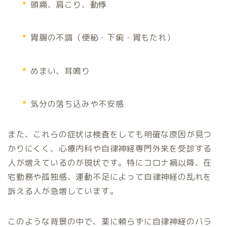
頭痛、肩こり、動悸
胃腸の不調（便秘・下痢・胃もたれ）
めまい、耳鳴り
気分の落ち込みや不安感
また、これらの症状は検査をしても明確な原因が見つ
かりにくく、心療内科や自律神経専門外来を受診する
人が増えているのが現状です。特にコロナ禍以降、在
宅勤務や孤独感、運動不足によって自律神経の乱れを
訴える人が急増しています。
このような背景の中で、薬に頼らずに自律神経のバラ