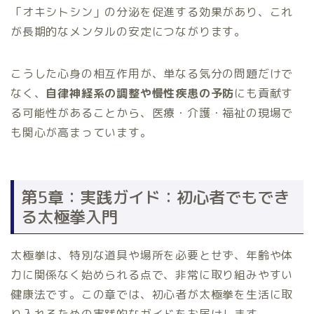
「オキシトシン」の分泌を促進する効果があり、これ
が長期的なメンタルの安定につながります。
こうした心身の相互作用が、単なる気分の問題だけで
なく、
自律神経系の調整や慢性疾患の予防
にも貢献す
る可能性があることから、医療・介護・福祉の現場で
も関心が高まっています。
第5章：実践ガイド：初心者でもでき
る太極拳入門
太極拳は、特別な道具や場所を必要とせず、年齢や体
力に関係なく始められる点で、非常に取り組みやすい
健康法です。この章では、初心者が太極拳を生活に取