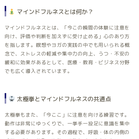
マインドフルネスとは何か？
マインドフルネスとは、「今この瞬間の体験に注意を
向け、評価や判断を加えずに受け止める」心のあり方
を指します。瞑想やヨガの実践の中でも用いられる概
念で、ストレスの軽減や集中力の向上、うつ・不安の
緩和に効果があるとして、医療・教育・ビジネス分野
でも広く導入されています。
太極拳とマインドフルネスの共通点
太極拳もまた、「今ここ」に注意を向ける練習です。
動作は非常にゆっくりで、一挙手一投足に意識を集中
する必要があります。その過程で、呼吸・体の内側の