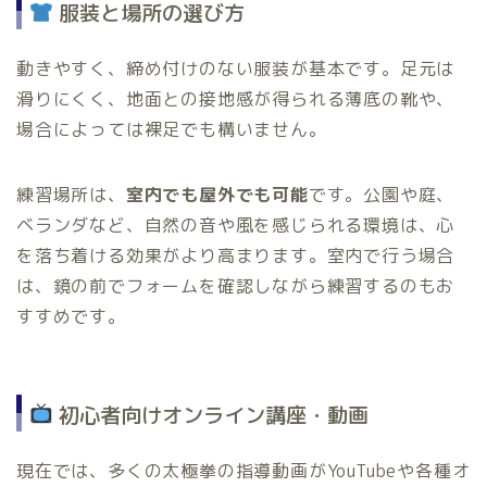
服装と場所の選び方
動きやすく、締め付けのない服装が基本です。足元は
滑りにくく、地面との接地感が得られる薄底の靴や、
場合によっては裸足でも構いません。
練習場所は、
室内でも屋外でも可能
です。公園や庭、
ベランダなど、自然の音や風を感じられる環境は、心
を落ち着ける効果がより高まります。室内で行う場合
は、鏡の前でフォームを確認しながら練習するのもお
すすめです。
初心者向けオンライン講座・動画
現在では、多くの太極拳の指導動画がYouTubeや各種オ