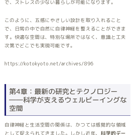
で、ストレスの少ない暮らしが可能になります。
このように、五感にやさしい設計を取り入れること
で、日常の中で自然に自律神経を整えることができま
す。快適な空間は、特別な場所ではなく、意識と工夫
次第でどこでも実現可能です。
https://kotokyoto.net/archives/896
第4章：最新の研究とテクノロジー
――科学が支えるウェルビーイングな
空間
自律神経と生活空間の関係は、かつては感覚的な領域
として捉えられてきました。しかし近年、
科学的デー