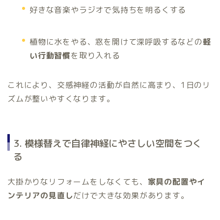
好きな音楽やラジオで気持ちを明るくする
植物に水をやる、窓を開けて深呼吸するなどの
軽
い行動習慣
を取り入れる
これにより、交感神経の活動が自然に高まり、1日のリ
ズムが整いやすくなります。
3. 模様替えで自律神経にやさしい空間をつく
る
大掛かりなリフォームをしなくても、
家具の配置やイ
ンテリアの見直し
だけで大きな効果があります。