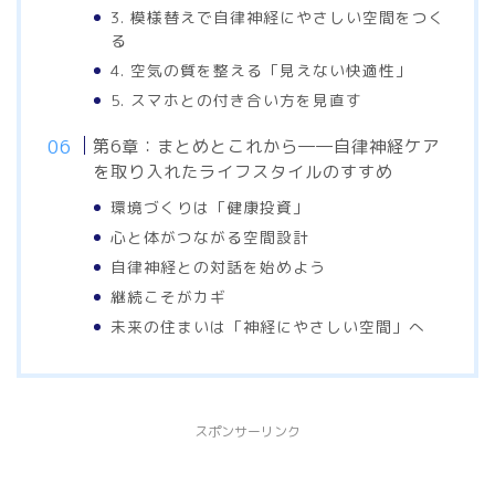
3. 模様替えで自律神経にやさしい空間をつく
る
4. 空気の質を整える「見えない快適性」
5. スマホとの付き合い方を見直す
第6章：まとめとこれから――自律神経ケア
を取り入れたライフスタイルのすすめ
環境づくりは「健康投資」
心と体がつながる空間設計
自律神経との対話を始めよう
継続こそがカギ
未来の住まいは「神経にやさしい空間」へ
スポンサーリンク