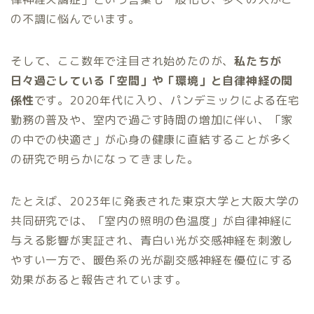
の不調に悩んでいます。
そして、ここ数年で注目され始めたのが、
私たちが
日々過ごしている「空間」や「環境」と自律神経の関
係性
です。2020年代に入り、パンデミックによる在宅
勤務の普及や、室内で過ごす時間の増加に伴い、「家
の中での快適さ」が心身の健康に直結することが多く
の研究で明らかになってきました。
たとえば、2023年に発表された東京大学と大阪大学の
共同研究では、「室内の照明の色温度」が自律神経に
与える影響が実証され、青白い光が交感神経を刺激し
やすい一方で、暖色系の光が副交感神経を優位にする
効果があると報告されています。