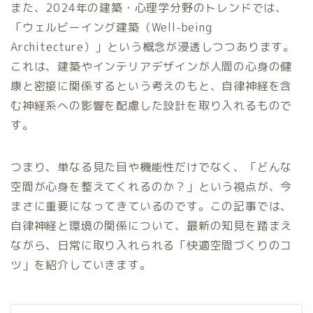
また、2024年の建築・心理学分野のトレンドでは、
「ウェルビーイング建築（Well-being
Architecture）」という概念が浸透しつつあります。
これは、建築やインテリアデザインが人間の心身の健
康と密接に関係するという考えのもと、自律神経を含
む神経系への影響を配慮した設計を取り入れるもので
す。
つまり、単なる見た目や機能性だけでなく、「どんな
空間が心身を整えてくれるのか？」という視点が、今
まさに重要になってきているのです。この記事では、
自律神経と環境の関係について、最新の知見を踏まえ
ながら、日常に取り入れられる「快適空間づくりのコ
ツ」を紹介していきます。