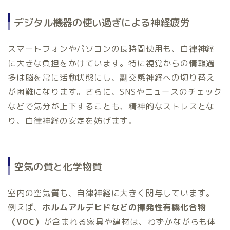
デジタル機器の使い過ぎによる神経疲労
スマートフォンやパソコンの長時間使用も、自律神経
に大きな負担をかけています。特に視覚からの情報過
多は脳を常に活動状態にし、副交感神経への切り替え
が困難になります。さらに、SNSやニュースのチェック
などで気分が上下することも、精神的なストレスとな
り、自律神経の安定を妨げます。
空気の質と化学物質
室内の空気質も、自律神経に大きく関与しています。
例えば、
ホルムアルデヒドなどの揮発性有機化合物
（VOC）
が含まれる家具や建材は、わずかながらも体