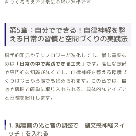
をつくるうえで非常に心強い進歩です。
第5章：自分でできる！自律神経を整
える日常の習慣と空間づくりの実践法
科学的知見やテクノロジーが進化しても、最も重要な
のは
「日常の中で実践できる工夫」
です。高価な設備
や専門的な知識がなくても、自律神経を整える環境づ
くりは今日から誰でも始められます。この章では、自
宅や職場で簡単に取り入れられる、具体的なアイデア
と習慣を紹介します。
1. 就寝前の光と音の調整で「副交感神経スイ
ッチ」を入れる