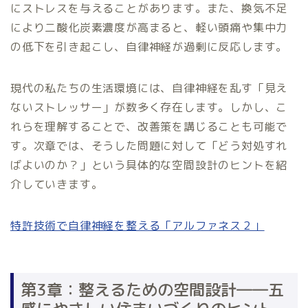
にストレスを与えることがあります。また、換気不足
により二酸化炭素濃度が高まると、軽い頭痛や集中力
の低下を引き起こし、自律神経が過剰に反応します。
現代の私たちの生活環境には、自律神経を乱す「見え
ないストレッサー」が数多く存在します。しかし、こ
れらを理解することで、改善策を講じることも可能で
す。次章では、そうした問題に対して「どう対処すれ
ばよいのか？」という具体的な空間設計のヒントを紹
介していきます。
特許技術で自律神経を整える「アルファネス２」
第3章：整えるための空間設計――五