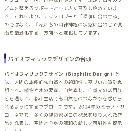
ズムを整えるサポートとして広く普及し始めていま
す。これにより、テクノロジーが「環境に合わせる」
のではなく、「私たちの自律神経の状態に合わせて環
境を最適化する」方向へと進化しています。
バイオフィリックデザインの台頭
バイオフィリックデザイン（Biophilic Design）
と
は、人間の本能的な自然への親和性に基づいた設計思
想です。植物や水の要素、自然素材、自然光の活用な
どを通して、都市生活でも自然とのつながりを感じら
れるようにするアプローチです。2024年のミラノ・サ
ローネでも、多くの建築家がこの概念を取り入れた作
品を発表し、空間と心身の調和の新しい可能性を提示