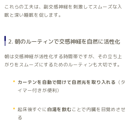
これらの工夫は、副交感神経を刺激してスムーズな入
眠と深い睡眠を促します。
2. 朝のルーティンで交感神経を自然に活性化
朝は交感神経が活性化する時間帯ですが、その立ち上
がりをスムーズにするためのルーティンも大切です。
カーテンを自動で開けて自然光を取り入れる
（タ
イマー付きが便利）
起床後すぐに
白湯を飲む
ことで内臓を目覚めさせ
る