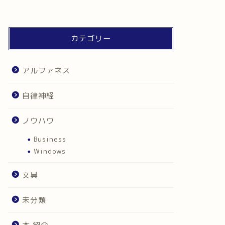
カテゴリー
アルファネス
自律神経
ノウハウ
Business
Windows
文具
未分類