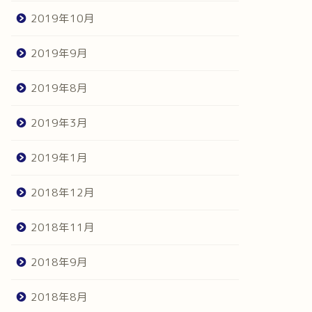
2019年10月
2019年9月
2019年8月
2019年3月
2019年1月
2018年12月
2018年11月
2018年9月
2018年8月