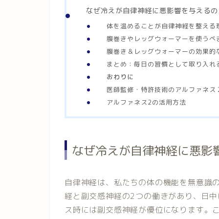
なぜ冷えが自律神経に悪影響を与えるの
体を温めることが自律神経を整える
腹巻きやレッグウォーマーを使うべ
腹巻き＆レッグウォーマーの効果的
まとめ：毎日の習慣として取り入れ
おわりに
医師監修・特許技術のアルファネス
アルファネス2の活用方法
なぜ冷えが自律神経に悪影
自律神経は、私たちの体の機能を無意識
経と副交感神経の2つの働きがあり、日
ス時には副交感神経が優位になります。