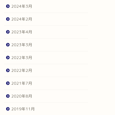
2024年3月
2024年2月
2023年4月
2023年3月
2022年3月
2022年2月
2021年7月
2020年8月
2019年11月