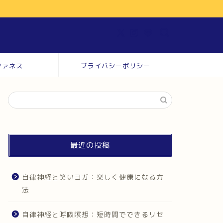
ファネス
プライバシーポリシー
最近の投稿
自律神経と笑いヨガ：楽しく健康になる方
法
自律神経と呼吸瞑想：短時間でできるリセ