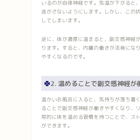
いるのが自律神経です。気温が下がると
逃がさないようにします。しかし、この
してしまいます。
逆に、体が適度に温まると、副交感神経
ります。すると、内臓の働きが活発にな
やすくなるのです。
2. 温めることで副交感神経
温かいお風呂に入ると、気持ちが落ち着
ることで副交感神経が働きやすくなり、
常的に体を温める習慣を持つことで、ス
ができます。