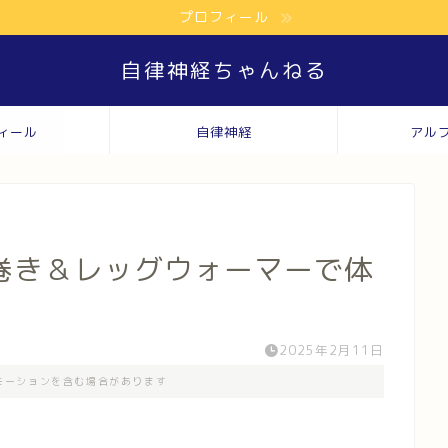
プロフィール
自律神経ちゃんねる
ィール
自律神経
アル
巻き＆レッグウォーマーで体
2025年2月11日
モーションを含む場合があります