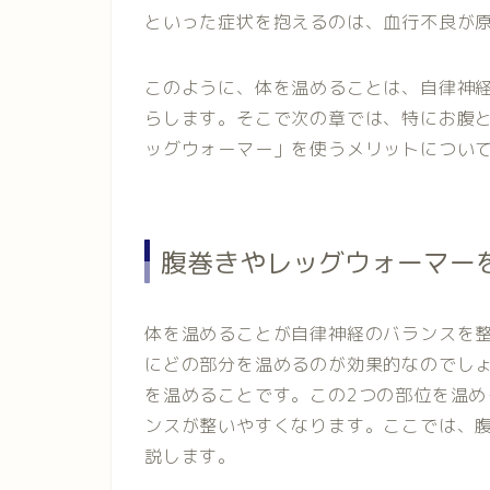
といった症状を抱えるのは、血行不良が
このように、体を温めることは、自律神
らします。そこで次の章では、特にお腹
ッグウォーマー」を使うメリットについ
腹巻きやレッグウォーマー
体を温めることが自律神経のバランスを
にどの部分を温めるのが効果的なのでし
を温めることです。この2つの部位を温
ンスが整いやすくなります。ここでは、
説します。