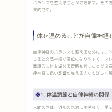
バランスを整えることができます。その
果的です。
体を温めることが自律神経
自律神経のバランスを整えるためには、
じると交感神経が優位になりやすく、ス
意識的に体を温める習慣を持つことが必
律神経に良い影響を与えるのかを詳しく
1. 体温調節と自律神経の関係
人間の体は、外部の気温に関係なく、常