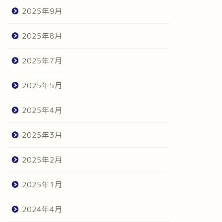
2025年9月
2025年8月
2025年7月
2025年5月
2025年4月
2025年3月
2025年2月
2025年1月
2024年4月