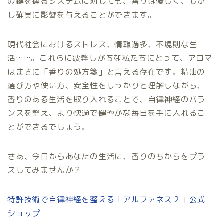
の鍵を握るシステムに対しても、香りは優しく、しか
し確実に影響を与えることができます。
現代社会におけるストレス、情報過多、不規則な生
活……。これらに疲弊しがちな私たちにとって、アロマ
はまさに「香りの処方箋」と言える存在です。精油の
選び方や使い方、安全性をしっかりと理解しながら、
香りのある生活を取り入れることで、自律神経のバラ
ンスを整え、より快適で健やかな毎日を手に入れるこ
とができるでしょう。
さあ、今日からあなたの生活に、香りのちからをプラ
スしてみませんか？
特許技術で自律神経を整える「アルファネス２」公式
ショップ