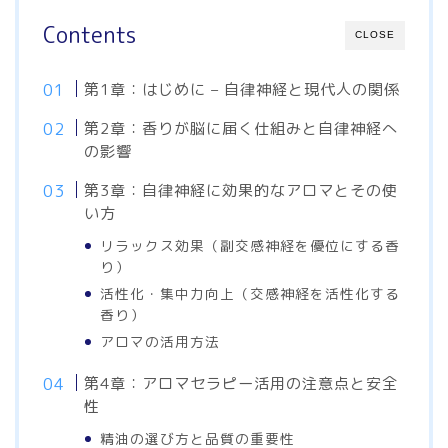
Contents
CLOSE
第1章：はじめに – 自律神経と現代人の関係
第2章：香りが脳に届く仕組みと自律神経へ
の影響
第3章：自律神経に効果的なアロマとその使
い方
リラックス効果（副交感神経を優位にする香
り）
活性化・集中力向上（交感神経を活性化する
香り）
アロマの活用方法
第4章：アロマセラピー活用の注意点と安全
性
精油の選び方と品質の重要性