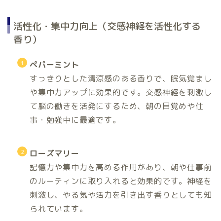
活性化・集中力向上（交感神経を活性化する
香り）
ペパーミント
すっきりとした清涼感のある香りで、眠気覚まし
や集中力アップに効果的です。交感神経を刺激し
て脳の働きを活発にするため、朝の目覚めや仕
事・勉強中に最適です。
ローズマリー
記憶力や集中力を高める作用があり、朝や仕事前
のルーティンに取り入れると効果的です。神経を
刺激し、やる気や活力を引き出す香りとしても知
られています。