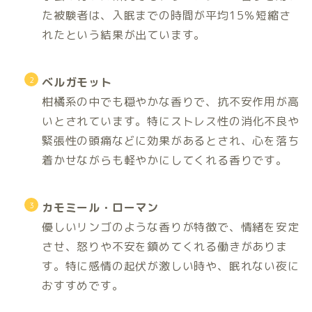
た被験者は、入眠までの時間が平均15％短縮さ
れたという結果が出ています。
ベルガモット
柑橘系の中でも穏やかな香りで、抗不安作用が高
いとされています。特にストレス性の消化不良や
緊張性の頭痛などに効果があるとされ、心を落ち
着かせながらも軽やかにしてくれる香りです。
カモミール・ローマン
優しいリンゴのような香りが特徴で、情緒を安定
させ、怒りや不安を鎮めてくれる働きがありま
す。特に感情の起伏が激しい時や、眠れない夜に
おすすめです。