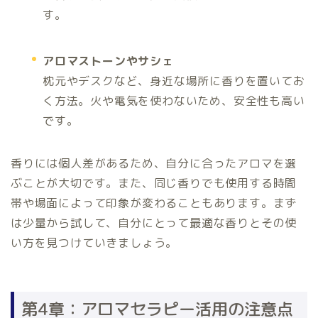
す。
アロマストーンやサシェ
枕元やデスクなど、身近な場所に香りを置いてお
く方法。火や電気を使わないため、安全性も高い
です。
香りには個人差があるため、自分に合ったアロマを選
ぶことが大切です。また、同じ香りでも使用する時間
帯や場面によって印象が変わることもあります。まず
は少量から試して、自分にとって最適な香りとその使
い方を見つけていきましょう。
第4章：アロマセラピー活用の注意点