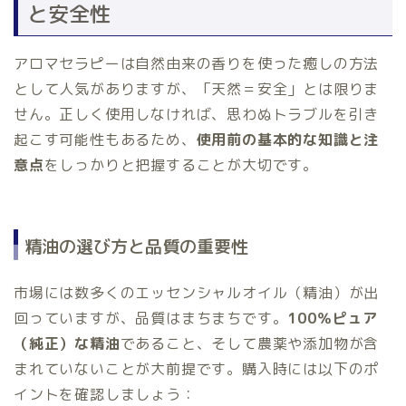
と安全性
アロマセラピーは自然由来の香りを使った癒しの方法
として人気がありますが、「天然＝安全」とは限りま
せん。正しく使用しなければ、思わぬトラブルを引き
起こす可能性もあるため、
使用前の基本的な知識と注
意点
をしっかりと把握することが大切です。
精油の選び方と品質の重要性
市場には数多くのエッセンシャルオイル（精油）が出
回っていますが、品質はまちまちです。
100％ピュア
（純正）な精油
であること、そして農薬や添加物が含
まれていないことが大前提です。購入時には以下のポ
イントを確認しましょう：