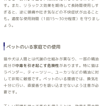
す。また、リラックス効果を期待して長時間使用しす
ぎると、逆に頭痛や吐き気などの不快症状が出ること
も。適度な使用時間（1回15〜30分程度）を守りまし
ょう。
ペットのいる家庭での使用
猫や犬は人間とは代謝の仕組みが異なり、一部の精油
成分が
中毒を引き起こす危険性
があります。特に猫は
ラベンダー、ティーツリー、ユーカリなどの精油に対
して非常に敏感です。ペットのいる環境では、換気を
十分に行い、直接香りを吸い込ませないよう注意が必
要です。