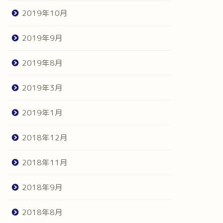
2019年10月
2019年9月
2019年8月
2019年3月
2019年1月
2018年12月
2018年11月
2018年9月
2018年8月