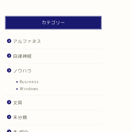
カテゴリー
アルファネス
自律神経
ノウハウ
Business
Windows
文具
未分類