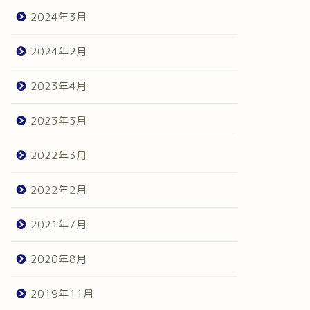
2024年3月
2024年2月
2023年4月
2023年3月
2022年3月
2022年2月
2021年7月
2020年8月
2019年11月