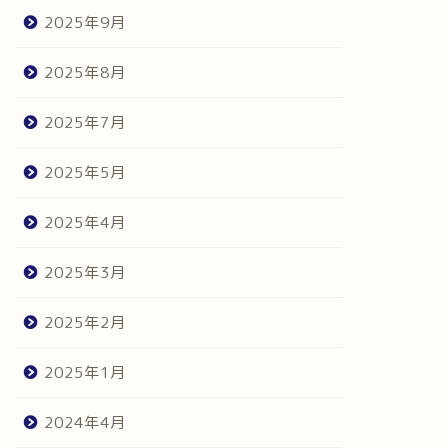
2025年9月
2025年8月
2025年7月
2025年5月
2025年4月
2025年3月
2025年2月
2025年1月
2024年4月