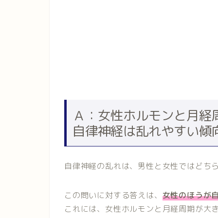
Ａ：女性ホルモンと月経
自律神経は乱れやすい傾
自律神経の乱れは、男性と女性ではどち
この問いに対する答えは、
女性のほうが
これには、女性ホルモンと月経周期が大