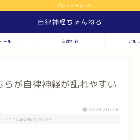
プロフィール
自律神経ちゃんねる
ィール
自律神経
アル
ちらが自律神経が乱れやすい
2024年2月20日
モーションを含む場合があります