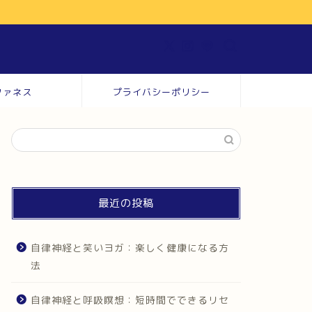
ファネス
プライバシーポリシー
最近の投稿
自律神経と笑いヨガ：楽しく健康になる方
法
自律神経と呼吸瞑想：短時間でできるリセ