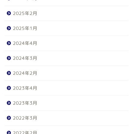
2025年2月
2025年1月
2024年4月
2024年3月
2024年2月
2023年4月
2023年3月
2022年3月
2022年2月