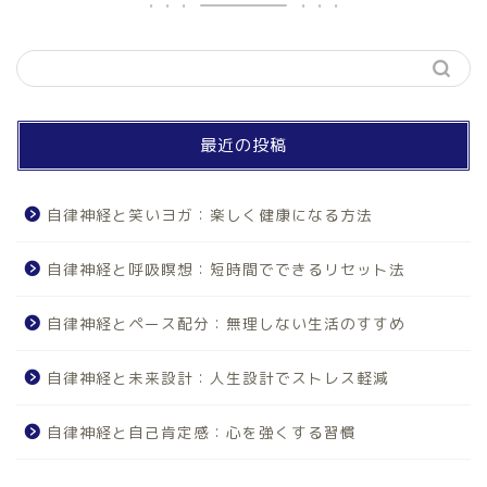
最近の投稿
自律神経と笑いヨガ：楽しく健康になる方法
自律神経と呼吸瞑想：短時間でできるリセット法
自律神経とペース配分：無理しない生活のすすめ
自律神経と未来設計：人生設計でストレス軽減
自律神経と自己肯定感：心を強くする習慣