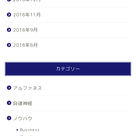
2018年11月
2018年9月
2018年8月
カテゴリー
アルファネス
自律神経
ノウハウ
Business