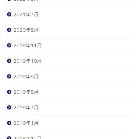
2021年7月
2020年8月
2019年11月
2019年10月
2019年9月
2019年8月
2019年3月
2019年1月
2018年12月