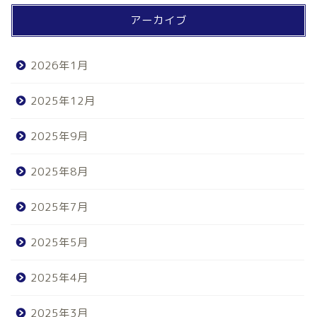
アーカイブ
2026年1月
2025年12月
2025年9月
2025年8月
2025年7月
2025年5月
2025年4月
2025年3月