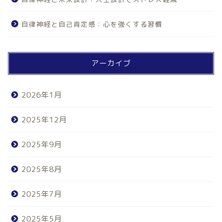
自律神経と自己肯定感：心を強くする習慣
アーカイブ
2026年1月
2025年12月
2025年9月
2025年8月
2025年7月
2025年5月