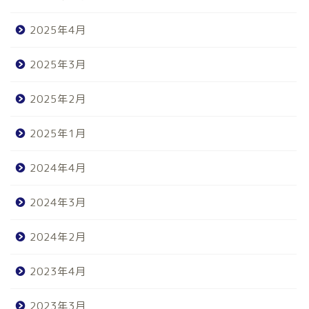
2025年4月
2025年3月
2025年2月
2025年1月
2024年4月
2024年3月
2024年2月
2023年4月
2023年3月