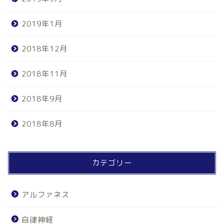
2019年1月
2018年12月
2018年11月
2018年9月
2018年8月
カテゴリー
アルファネス
自律神経