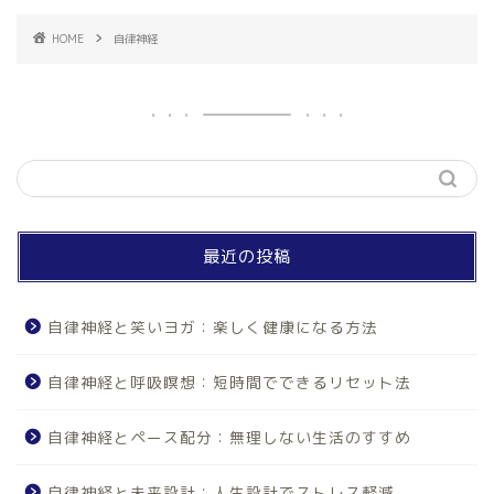
HOME
自律神経
最近の投稿
自律神経と笑いヨガ：楽しく健康になる方法
自律神経と呼吸瞑想：短時間でできるリセット法
自律神経とペース配分：無理しない生活のすすめ
自律神経と未来設計：人生設計でストレス軽減