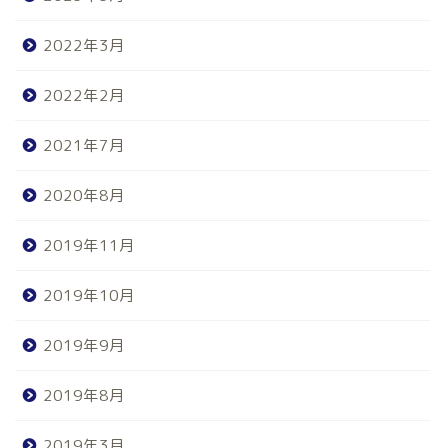
2022年3月
2022年2月
2021年7月
2020年8月
2019年11月
2019年10月
2019年9月
2019年8月
2019年3月